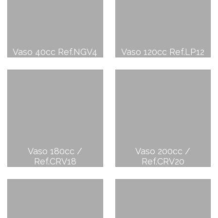
Vaso 40cc Ref.NGV4
Vaso 120cc Ref.LP12
Vaso 180cc /
Vaso 200cc /
Ref.CRV18
Ref.CRV20