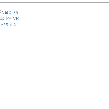
SOLICITAR
PRESUPUESTO