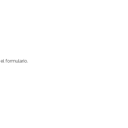
el formulario.