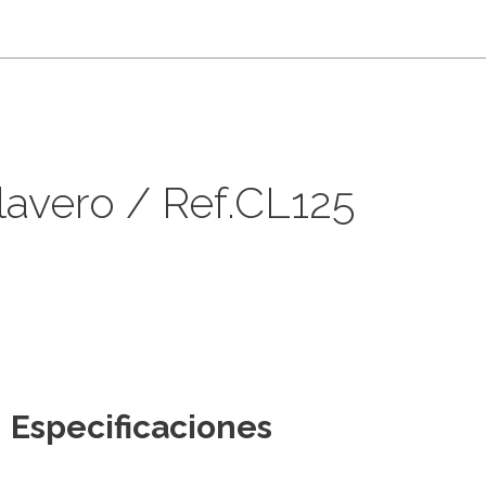
lavero / Ref.CL125
Especificaciones