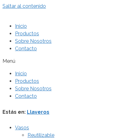
Saltar al contenido
Inicio
Productos
Sobre Nosotros
Contacto
Menú
Inicio
Productos
Sobre Nosotros
Contacto
Estás en:
Llaveros
Vasos
Reutilizable