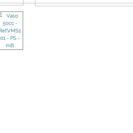
SOLICITAR
PRESUPUESTO