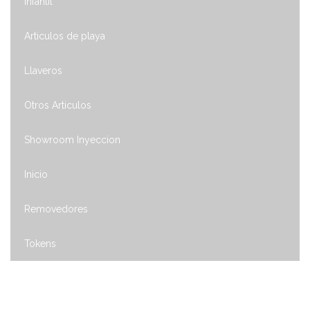
Infantil
Articulos de playa
Llaveros
Otros Articulos
Showroom Inyeccion
Inicio
Removedores
Tokens