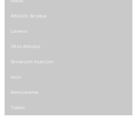
Infantil
Articulos de playa
Llaveros
Otros Articulos
Showroom Inyeccion
Inicio
Removedores
Tokens