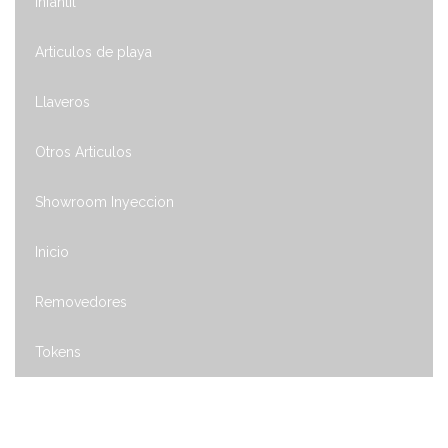
Infantil
Articulos de playa
Llaveros
Otros Articulos
Showroom Inyeccion
Inicio
Removedores
Tokens