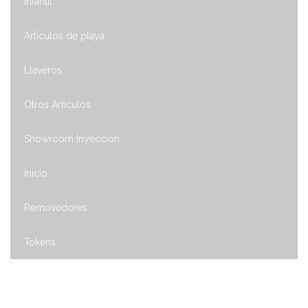
Infantil
Articulos de playa
Llaveros
Otros Articulos
Showroom Inyeccion
Inicio
Removedores
Tokens