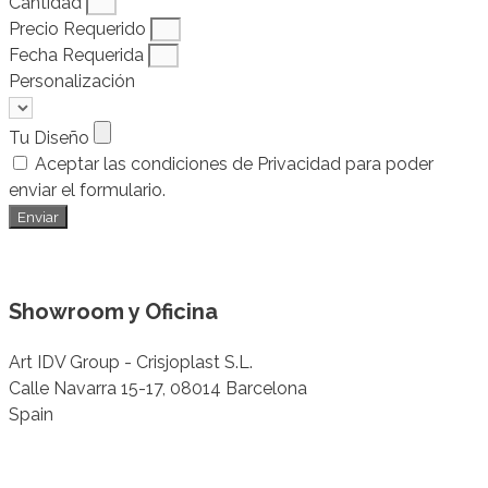
Cantidad
Precio Requerido
Fecha Requerida
Personalización
Tu Diseño
Aceptar las condiciones de Privacidad para poder
enviar el formulario.
Enviar
Showroom y Oficina
Art IDV Group - Crisjoplast S.L.
Calle Navarra 15-17, 08014 Barcelona
Spain