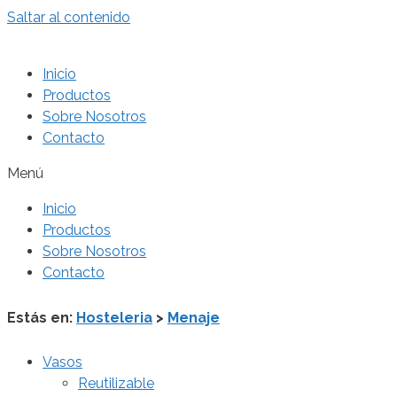
Saltar al contenido
Inicio
Productos
Sobre Nosotros
Contacto
Menú
Inicio
Productos
Sobre Nosotros
Contacto
Estás en:
Hosteleria
>
Menaje
Vasos
Reutilizable