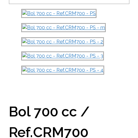
Bol 700 cc /
Ref.CRM700