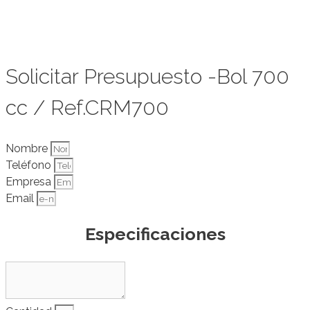
Solicitar Presupuesto -Bol 700
cc / Ref.CRM700
Nombre
Teléfono
Empresa
Email
Especificaciones