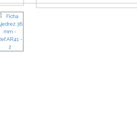
SOLICITAR
PRESUPUESTO