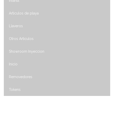
Infantil
Articulos de playa
Llaveros
Otros Articulos
Showroom Inyeccion
Inicio
Removedores
Tokens